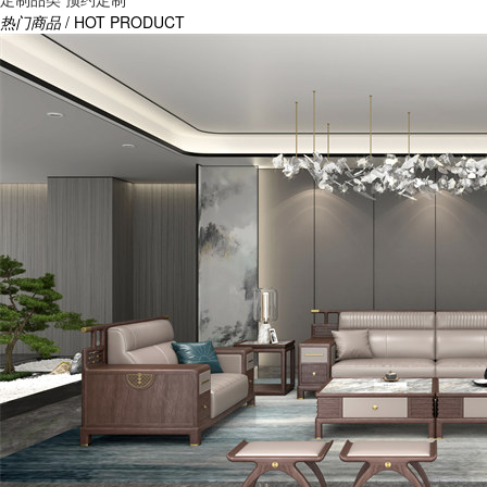
热门商品
/ HOT PRODUCT