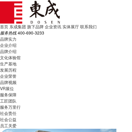
首页
东成集团
旗下品牌
企业资讯
实体展厅
联系我们
服务热线
400-690-3233
品牌实力
企业介绍
品牌介绍
文化体验馆
生产基地
发展历程
企业荣誉
品牌视频
VR展位
服务保障
工匠团队
服务万里行
社会责任
社会公益
员工关爱