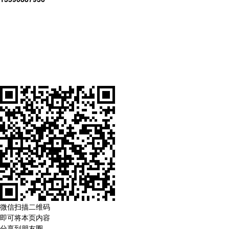
微信扫描二维码
即可将本页内容
分享到朋友圈