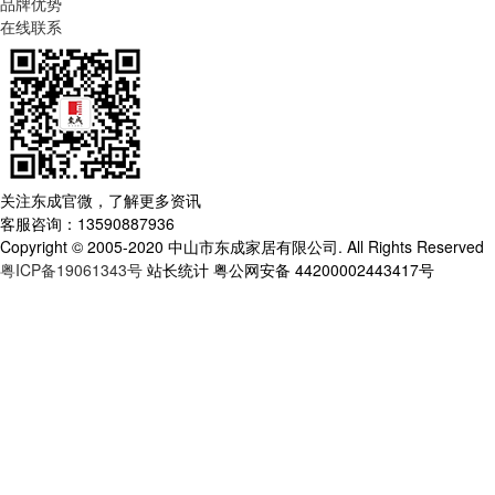
品牌优势
在线联系
关注东成官微，了解更多资讯
客服咨询：13590887936
Copyright © 2005-2020 中山市东成家居有限公司. All Rights Reserved
粤ICP备19061343号
站长统计 粤公网安备 44200002443417号