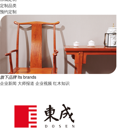
定制品类
预约定制
旗下品牌
Its brands
企业新闻
大师报道
企业视频
红木知识