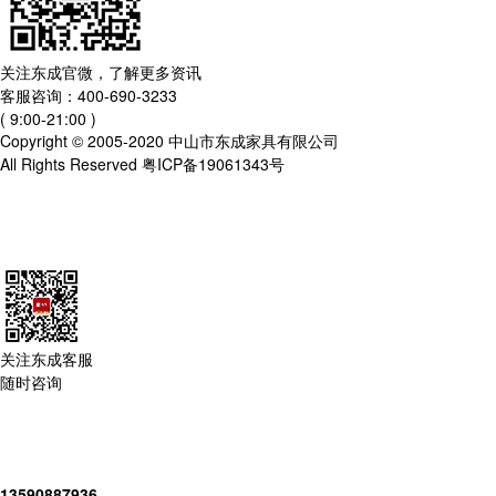
关注东成官微，了解更多资讯
客服咨询：400-690-3233
( 9:00-21:00 )
Copyright © 2005-2020 中山市东成家具有限公司
All Rights Reserved 粤ICP备19061343号
关注东成客服
随时咨询
13590887936