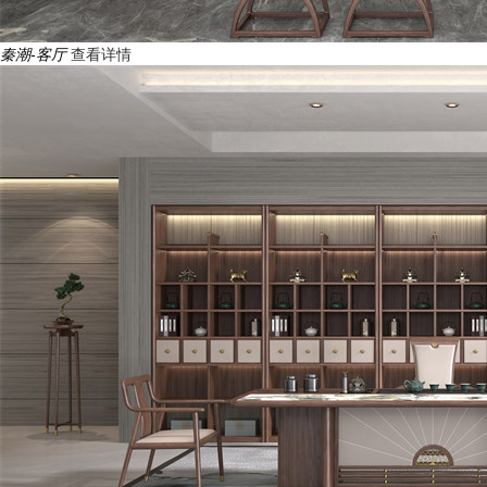
秦潮-客厅
查看详情