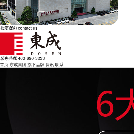
联系我们
contact us
服务热线
400-690-3233
首页
东成集团
旗下品牌
资讯
联系