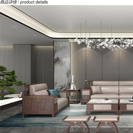
商品详情
/ product details