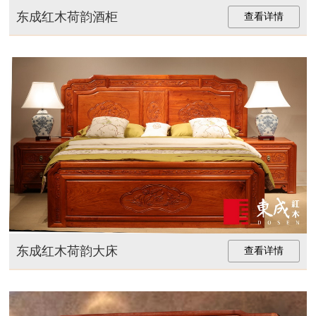
东成红木荷韵酒柜
查看详情
东成红木荷韵大床
查看详情