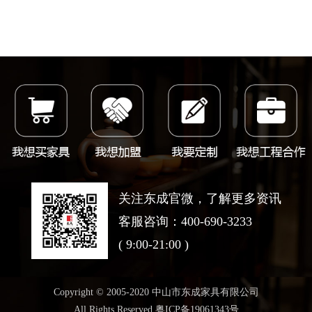
关注东成官微，了解更多资讯
客服咨询：400-690-3233
( 9:00-21:00 )
Copyright © 2005-2020 中山市东成家具有限公司
All Rights Reserved 粤ICP备19061343号