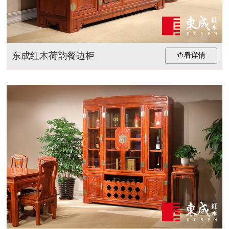
东成红木荷韵餐边柜
查看详情