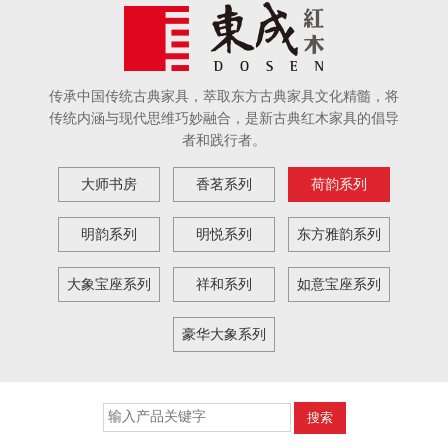
传承中国传统古典家具，萃取东方古典家具文化精髓，将
传统内涵与现代思维巧妙融合，是新古典红木家具的倡导
者和践行者。
大师书房
香茗系列
荷韵系列
明韵系列
明悦系列
东方雅韵系列
大象宝座系列
祥和系列
如意宝座系列
豪华大象系列